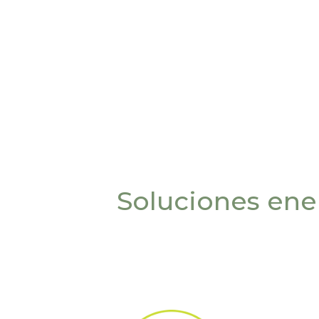
Soluciones ene