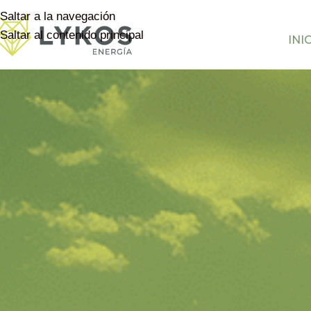
Saltar a la navegación
Saltar al contenido principal
INI