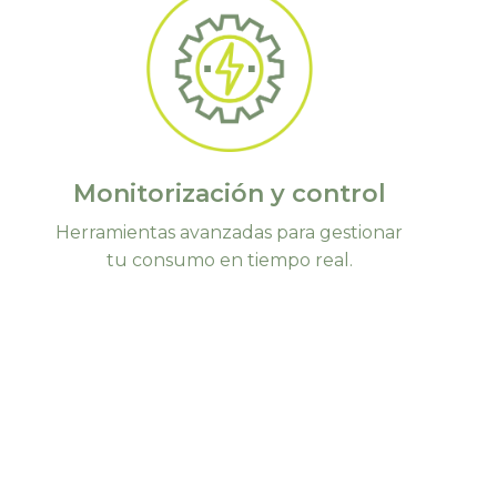
Monitorización y control
Herramientas avanzadas para gestionar
tu consumo en tiempo real.