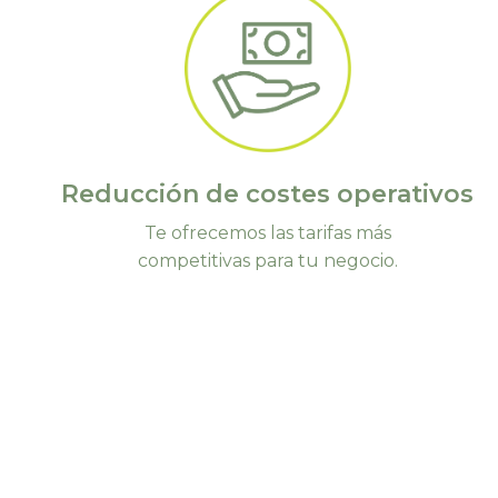
Reducción de costes operativos
Te ofrecemos las tarifas más
competitivas para tu negocio.