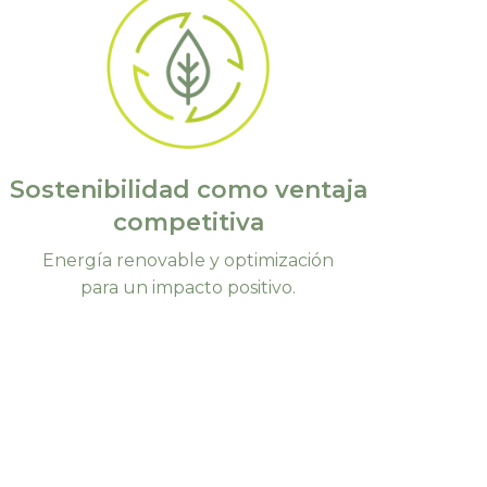
Sostenibilidad como ventaja
competitiva
Energía renovable y optimización
para un impacto positivo.