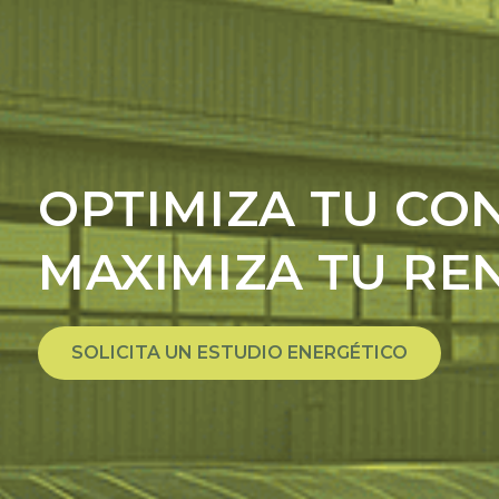
OPTIMIZA TU C
MAXIMIZA TU RE
SOLICITA UN ESTUDIO ENERGÉTICO