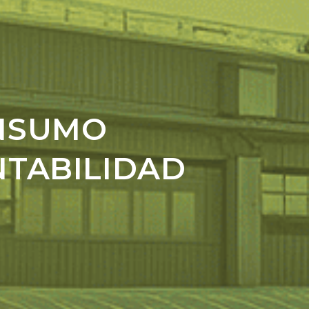
ONSUMO
NTABILIDAD