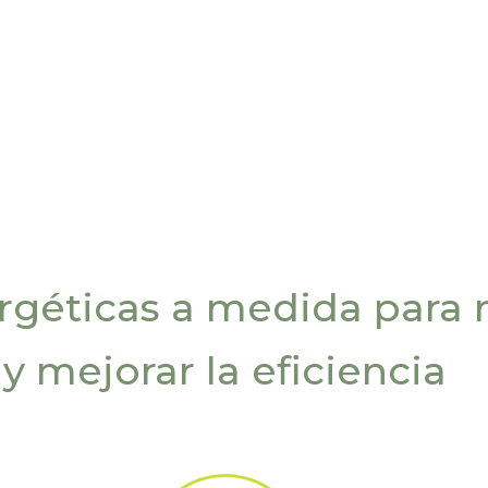
rgéticas a medida para r
y mejorar la eficiencia