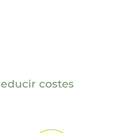
educir costes