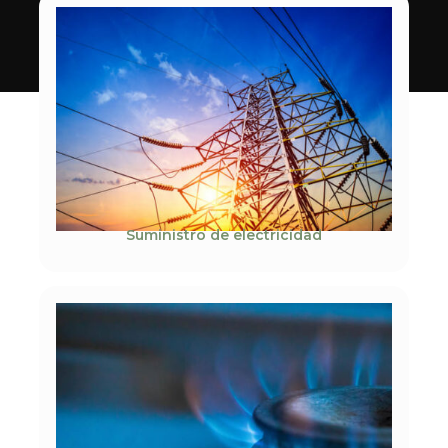
Suministro de electricidad