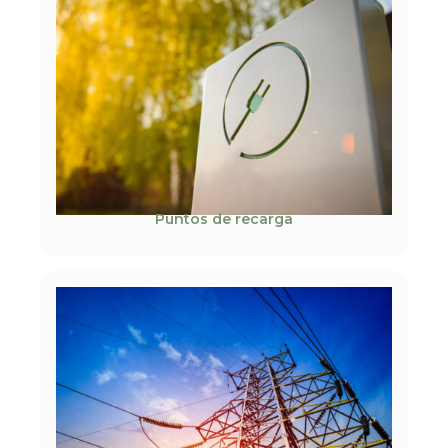
Puntos de recarga