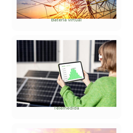
Batería virtual
Telemedida