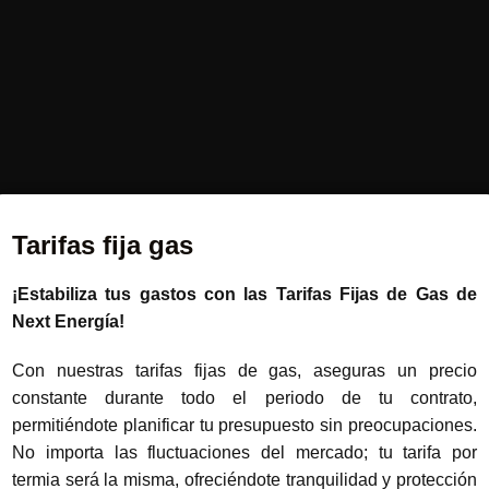
Tarifas fija gas
¡Estabiliza tus gastos con las Tarifas Fijas de Gas de
Next Energía!
Con nuestras tarifas fijas de gas, aseguras un precio
constante durante todo el periodo de tu contrato,
permitiéndote planificar tu presupuesto sin preocupaciones.
No importa las fluctuaciones del mercado; tu tarifa por
termia será la misma, ofreciéndote tranquilidad y protección