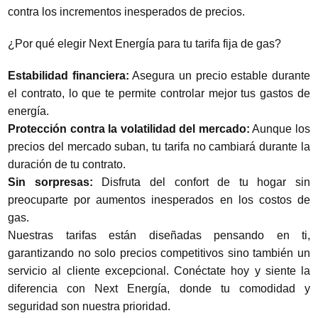
contra los incrementos inesperados de precios.
¿Por qué elegir Next Energía para tu tarifa fija de gas?
Estabilidad financiera:
Asegura un precio estable durante
el contrato, lo que te permite controlar mejor tus gastos de
energía.
Protección contra la volatilidad del mercado:
Aunque los
precios del mercado suban, tu tarifa no cambiará durante la
duración de tu contrato.
Sin sorpresas:
Disfruta del confort de tu hogar sin
preocuparte por aumentos inesperados en los costos de
gas.
Nuestras tarifas están diseñadas pensando en ti,
garantizando no solo precios competitivos sino también un
servicio al cliente excepcional. Conéctate hoy y siente la
diferencia con Next Energía, donde tu comodidad y
seguridad son nuestra prioridad.