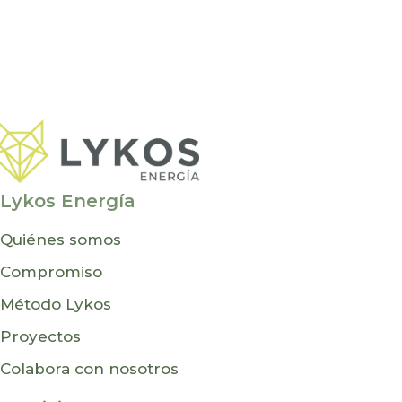
Lykos Energía
Quiénes somos
Compromiso
Método Lykos
Proyectos
Colabora con nosotros