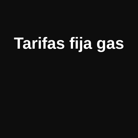
Tarifas fija gas